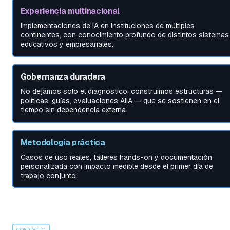
Experiencia multinacional
Implementaciones de IA en instituciones de múltiples 
continentes, con conocimiento profundo de distintos sistemas 
educativos y empresariales.
Gobernanza duradera
No dejamos solo el diagnóstico: construimos estructuras — 
políticas, guías, evaluaciones AIIA — que se sostienen en el 
tiempo sin dependencia externa.
Metodología práctica
Casos de uso reales, talleres hands-on y documentación 
personalizada con impacto medible desde el primer día de 
trabajo conjunto.
CONTACTO