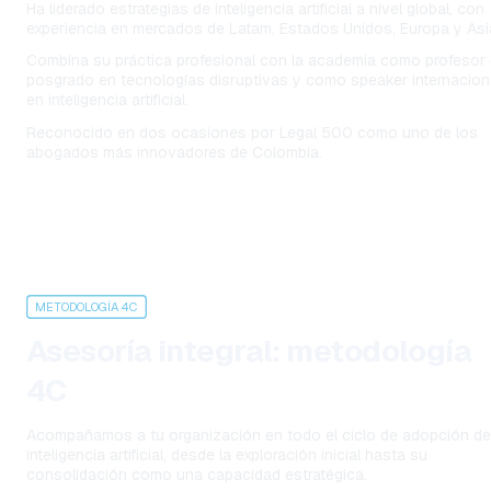
Ha liderado estrategias de inteligencia artificial a nivel global, con 
experiencia en mercados de Latam, Estados Unidos, Europa y Asi
Combina su práctica profesional con la academia como profesor 
posgrado en tecnologías disruptivas y como speaker internaciona
en inteligencia artificial.
Reconocido en dos ocasiones por Legal 500 como uno de los 
abogados más innovadores de Colombia.
METODOLOGÍA 4C
Asesoría integral: metodología 
4C
Acompañamos a tu organización en todo el ciclo de adopción de 
inteligencia artificial, desde la exploración inicial hasta su 
consolidación como una capacidad estratégica.