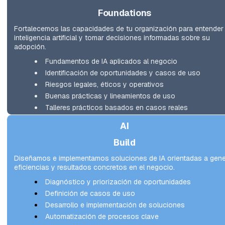
Foundations
Fortalecemos las capacidades de tu organización para entender l
inteligencia artificial y tomar decisiones informadas sobre su 
adopción.
Fundamentos de IA aplicados al negocio
Identificación de oportunidades y casos de uso
Riesgos legales, éticos y operativos
Buenas prácticas y lineamientos de uso
Talleres prácticos basados en casos reales
AI
Build
Diseñamos e implementamos soluciones de IA orientadas a gener
eficiencias y resultados concretos en el negocio.
Diagnóstico y priorización de oportunidades
Definición de casos de uso
Desarrollo e implementación de soluciones
Automatización de procesos clave